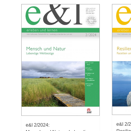
e&l 2/
e&l 2/2024: