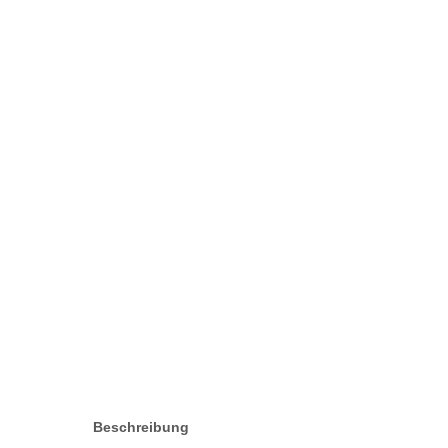
Beschreibung