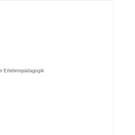
 der Erlebnispädagogik