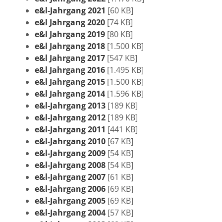
e&l‑Jahrgang 2021
[60 KB]
e&l Jahrgang 2020
[74 KB]
e&l Jahrgang 2019
[80 KB]
e&l Jahrgang 2018
[1.500 KB]
e&l Jahrgang 2017
[547 KB]
e&l Jahrgang 2016
[1.495 KB]
e&l Jahrgang 2015
[1.500 KB]
e&l Jahrgang 2014
[1.596 KB]
e&l‑Jahrgang 2013
[189 KB]
e&l‑Jahrgang 2012
[189 KB]
e&l‑Jahrgang 2011
[441 KB]
e&l‑Jahrgang 2010
[67 KB]
e&l‑Jahrgang 2009
[54 KB]
e&l‑Jahrgang 2008
[54 KB]
e&l‑Jahrgang 2007
[61 KB]
e&l‑Jahrgang 2006
[69 KB]
e&l‑Jahrgang 2005
[69 KB]
e&l‑Jahrgang 2004
[57 KB]