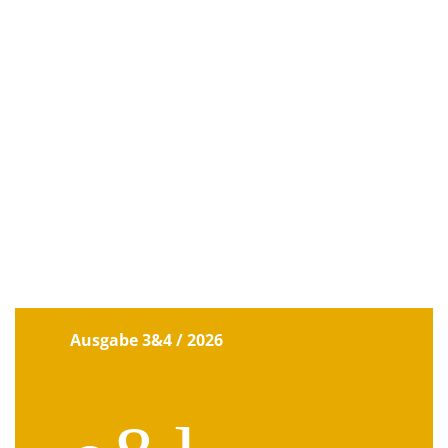
Ausgabe 3&4 / 2026