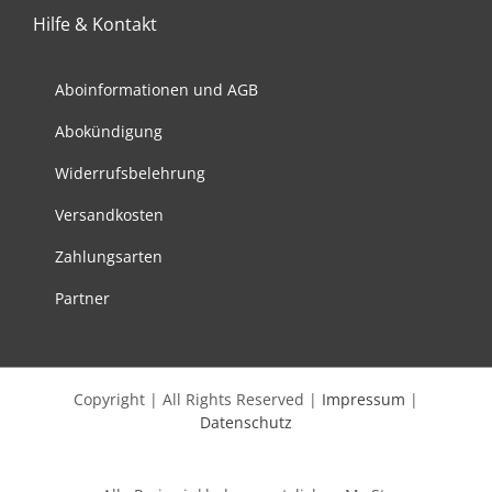
Hilfe & Kontakt
Aboinformationen und AGB
Abokündigung
Widerrufsbelehrung
Versandkosten
Zahlungsarten
Partner
Copyright | All Rights Reserved |
Impressum
|
Datenschutz