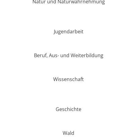
Natur und Naturwahrnehmung
Jugendarbeit
Beruf, Aus- und Weiterbildung
Wissenschaft
Geschichte
Wald