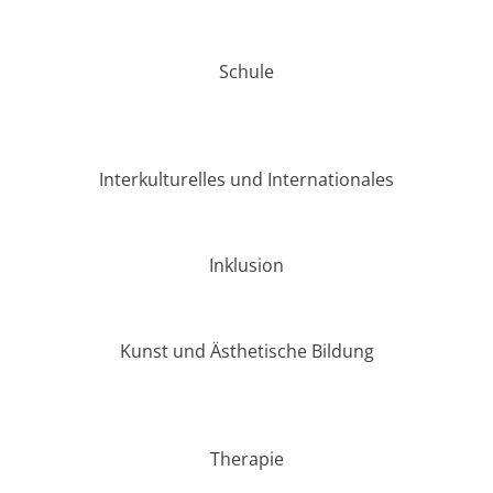
Schule
Interkulturelles und Internationales
Inklusion
Kunst und Ästhetische Bildung
Therapie