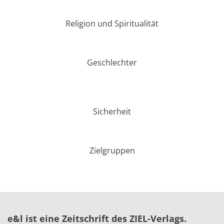
Religion und Spiritualität
Geschlechter
Sicherheit
Zielgruppen
e&l ist eine Zeitschrift des ZIEL-Verlags.