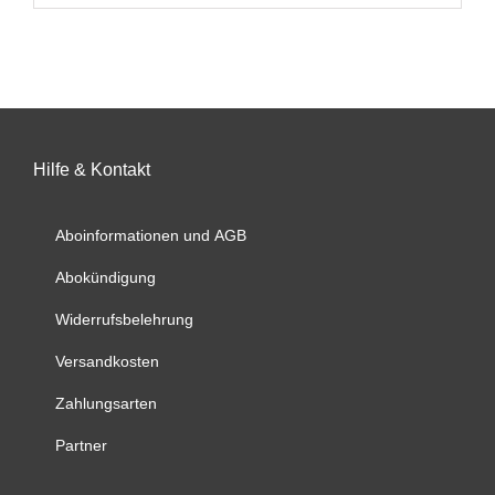
Hilfe & Kontakt
Aboinformationen und AGB
Abokündigung
Widerrufsbelehrung
Versandkosten
Zahlungsarten
Partner