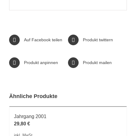
Auf Facebook teilen
Produkt twittern
Produkt anpinnen
Produkt mailen
Ähnliche Produkte
Jahrgang 2001
29,80
€
inkl. MwSt.