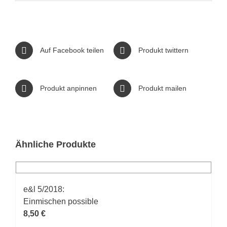
Auf Facebook teilen
Produkt twittern
Produkt anpinnen
Produkt mailen
Ähnliche Produkte
e&l 5/2018:
Einmischen possible
8,50
€