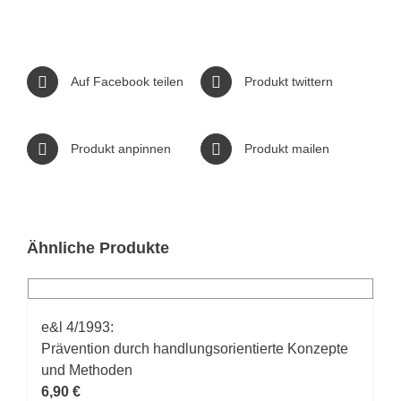
Auf Facebook teilen
Produkt twittern
Produkt anpinnen
Produkt mailen
Ähnliche Produkte
e&l 4/1993:
Prävention durch handlungsorientierte Konzepte
und Methoden
6,90
€