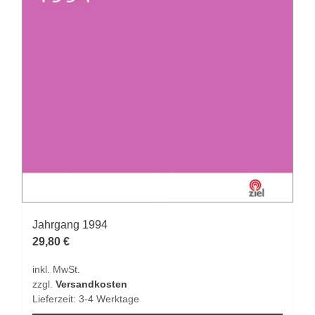
Jahrgang 1994
29,80
€
inkl. MwSt.
zzgl.
Versandkosten
Lieferzeit:
3-4 Werktage