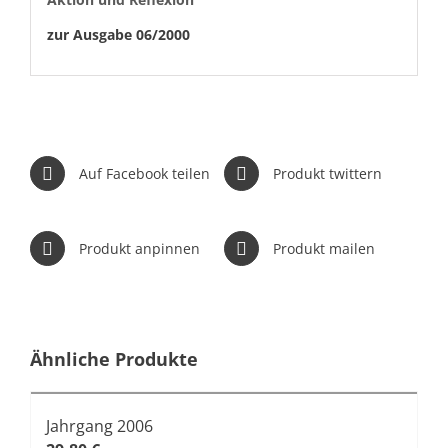
zur Aus­gabe 06/2000
Auf Facebook teilen
Produkt twittern
Produkt anpinnen
Produkt mailen
Ähnliche Produkte
Jahrgang 2006