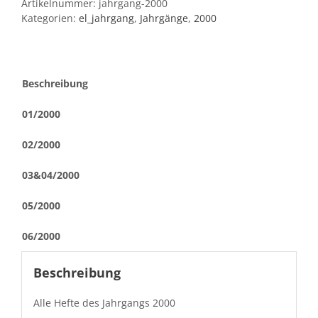
Artikelnummer:
jahrgang-2000
Kategorien:
el_jahrgang
,
Jahrgänge
,
2000
Beschreibung
01/2000
02/2000
03&04/2000
05/2000
06/2000
Beschreibung
Alle Hefte des Jahrgangs 2000