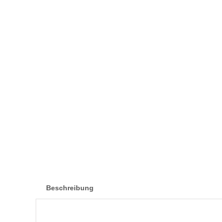
Beschreibung