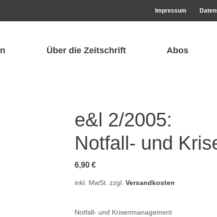
Impressum
Daten
n
Über die Zeitschrift
Abos
e&l 2/2005:
Notfall- und Kr
6,90
€
inkl. MwSt.
zzgl.
Versandkosten
Notfall- und Krisenmanagement