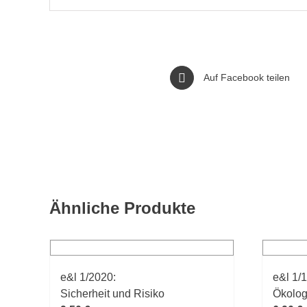
Auf Facebook teilen
Ähnliche Produkte
e&l 1/2020:
e&l 1/
Sicherheit und Risiko
Ökolog