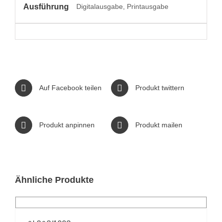
Ausführung
Digitalausgabe, Printausgabe
Auf Facebook teilen
Produkt twittern
Produkt anpinnen
Produkt mailen
Ähnliche Produkte