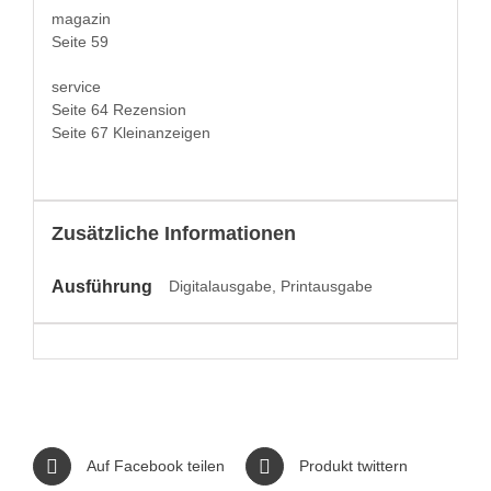
mag­a­zin
Seite 59
ser­vice
Seite 64 Rezension
Seite 67 Kleinanzeigen
Zusätzliche Informationen
Ausführung
Digitalausgabe, Printausgabe
Auf Facebook teilen
Produkt twittern