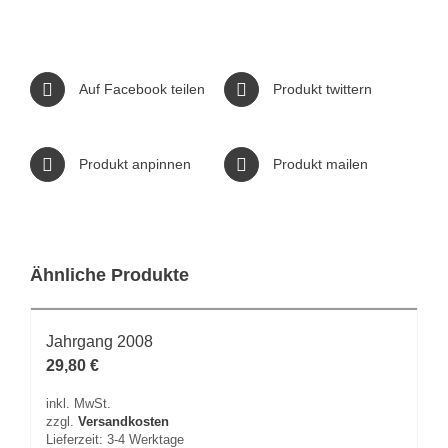
Auf Facebook teilen
Produkt twittern
Produkt anpinnen
Produkt mailen
Ähnliche Produkte
Jahrgang 2008
29,80
€
inkl. MwSt.
zzgl.
Versandkosten
Lieferzeit:
3-4 Werktage