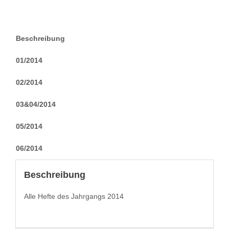
Beschreibung
01/2014
02/2014
03&04/2014
05/2014
06/2014
Beschreibung
Alle Hefte des Jahrgangs 2014