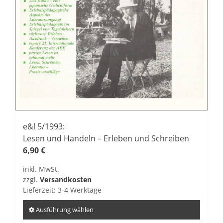
e&l 5/1993:
Lesen und Handeln – Erleben und Schreiben
6,90
€
inkl. MwSt.
zzgl.
Versandkosten
Lieferzeit:
3-4 Werktage
Ausführung wählen