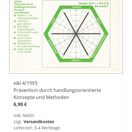
e&l 4/1993:
Prävention durch handlungsorientierte
Konzepte und Methoden
6,90
€
inkl. MwSt.
zzgl.
Versandkosten
Lieferzeit:
3-4 Werktage